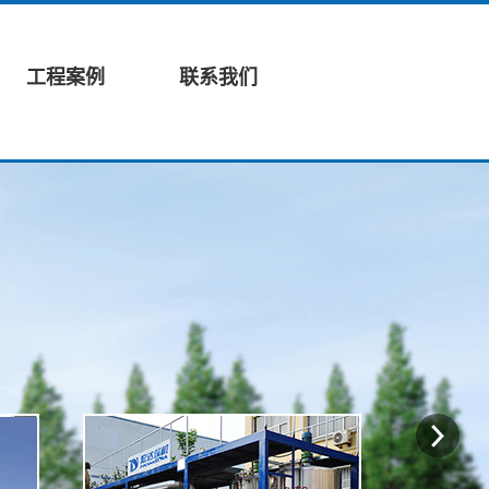
工程案例
联系我们