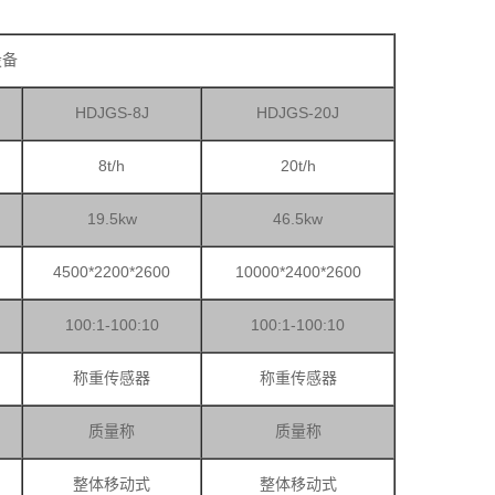
设备
HDJGS-8J
HDJGS-20J
8t/h
20t/h
19.5kw
46.5kw
4500*2200*2600
10000*2400*2600
100:1-100:10
100:1-100:10
称重传感器
称重传感器
质量称
质量称
整体移动式
整体移动式