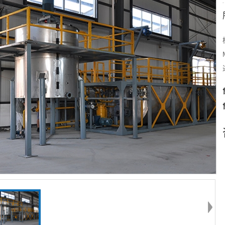
橡
细介绍