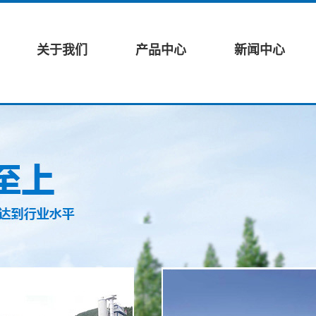
关于我们
产品中心
新闻中心