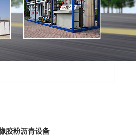
橡胶粉沥青设备