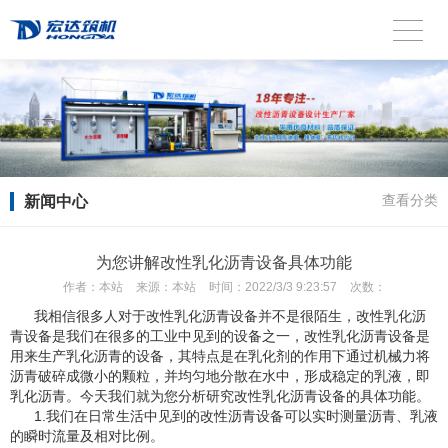
新闻中心
查看分类
为您讲解改性乳化沥青设备具体功能
作者：
本站
来源：
本站
时间：
2022/3/3 9:23:57
次数：
我相信很多人对于改性乳化沥青设备并不是很陌生，改性乳化沥
青设备是我们在很多的工业中见到的设备之一，改性乳化沥青设备是
用来生产乳化沥青的设备，其特点是在乳化剂的作用下通过机械力将
沥青破碎成微小的颗粒，并均匀地分散在水中，形成稳定的乳液，即
乳化沥青。今天我们就为您分析研究改性乳化沥青设备的具体功能。
1.我们在日常生活中见到的改性沥青设备可以实时测量沥青、乳液
的瞬时流量及相对比例。